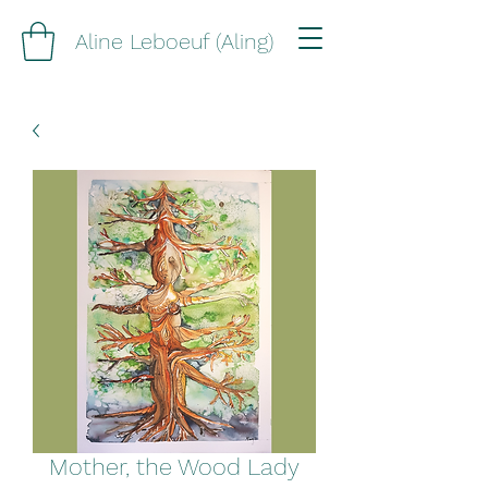
Aline Leboeuf (Aling)
Mother, the Wood Lady