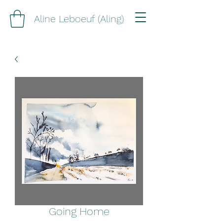
Aline Leboeuf (Aling)
Going Home